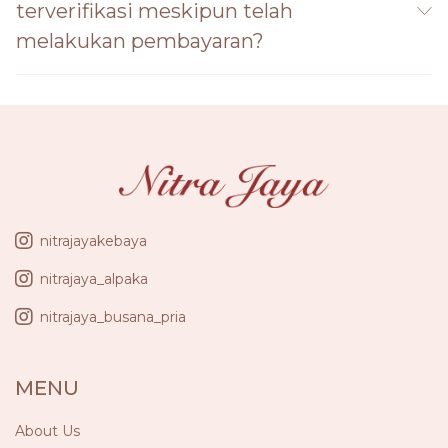
terverifikasi meskipun telah
melakukan pembayaran?
nitrajayakebaya
nitrajaya_alpaka
nitrajaya_busana_pria
MENU
About Us