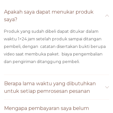
Apakah saya dapat menukar produk
saya?
Produk yang sudah dibeli dapat ditukar dalam
waktu 1×24 jam setelah produk sampai ditangan
pembeli, dengan catatan disertakan bukti berupa
video saat membuka paket. biaya pengembalian
dan pengiriman ditanggung pembeli.
Berapa lama waktu yang dibutuhkan
untuk setiap pemrosesan pesanan
Mengapa pembayaran saya belum