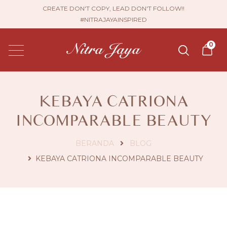
CREATE DON'T COPY, LEAD DON'T FOLLOW!!
#NITRAJAYAINSPIRED
0
KEBAYA CATRIONA
INCOMPARABLE BEAUTY
BERANDA
BLOG
KEBAYA CATRIONA INCOMPARABLE BEAUTY