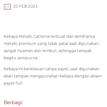
20 FEB 2023
Kebaya Metalic Catriona terbuat dari semifrance
metalic premium yang tidak gatal saat digunakan,
sangat nyaman dan lembut, sehingga tampak
begitu sempurna.
Kebaya ini berkilauan tanpa payet, saat digunakan
akan tampak menggunakan kebaya dengan aksen
payet full.
Berbagi: