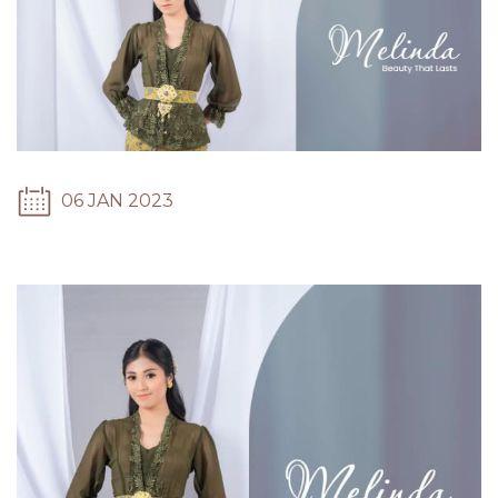
06 JAN 2023