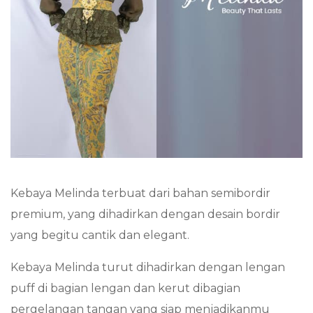
Kebaya Melinda terbuat dari bahan semibordir
premium, yang dihadirkan dengan desain bordir
yang begitu cantik dan elegant.
Kebaya Melinda turut dihadirkan dengan lengan
puff di bagian lengan dan kerut dibagian
pergelangan tangan yang siap menjadikanmu