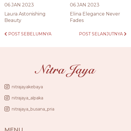
06 JAN 2023
06 JAN 2023
Laura Astonishing
Elina Elegance Never
Beauty
Fades
POST SEBELUMNYA
POST SELANJUTNYA
nitrajayakebaya
nitrajaya_alpaka
nitrajaya_busana_pria
MENU