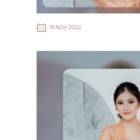
19 NOV 2022