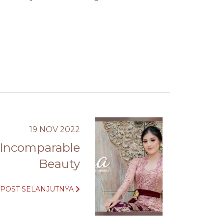
19 NOV 2022
 Incomparable
Beauty
POST SELANJUTNYA