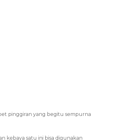
bet pinggiran yang begitu sempurna
 kebaya satu ini bisa digunakan