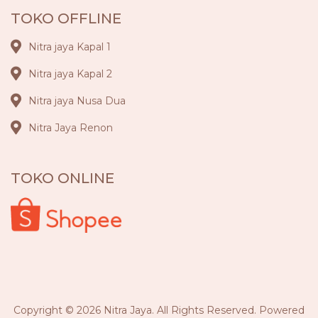
TOKO OFFLINE
Nitra jaya Kapal 1
Nitra jaya Kapal 2
Nitra jaya Nusa Dua
Nitra Jaya Renon
TOKO ONLINE
Copyright © 2026 Nitra Jaya. All Rights Reserved. Powered