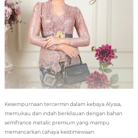
Kesempurnaan tercermin dalam kebaya Alyssa,
memukau dan indah berkilauan dengan bahan
semifrance metalic premium yang mampu
memancarkan cahaya keistimewaan.