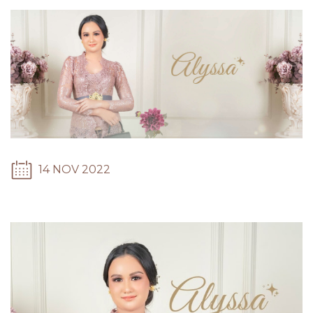
14 NOV 2022