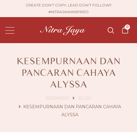
CREATE DON'T COPY, LEAD DON'T FOLLOW!!
#NITRAJAYAINSPIRED
0
KESEMPURNAAN DAN
PANCARAN CAHAYA
ALYSSA
BERANDA
BLOG
KESEMPURNAAN DAN PANCARAN CAHAYA
ALYSSA