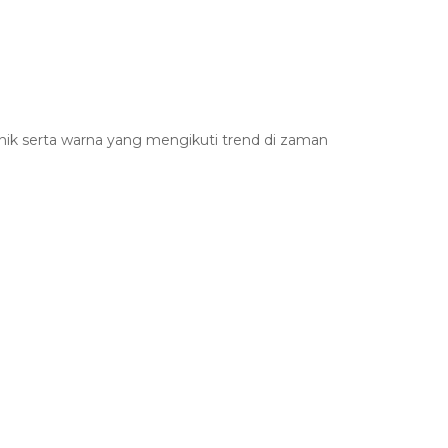
ik serta warna yang mengikuti trend di zaman