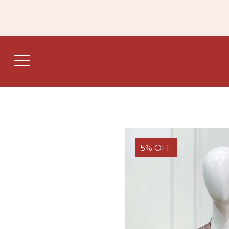
5% OFF