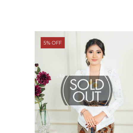
5% OFF