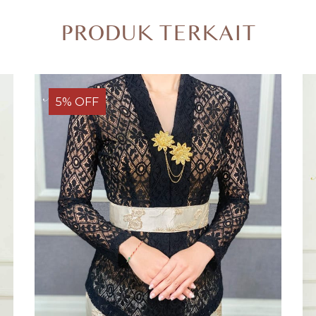
PRODUK TERKAIT
5% OFF