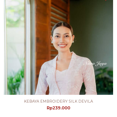
KEBAYA EMBROIDERY SILK DEVILA
Rp
239.000