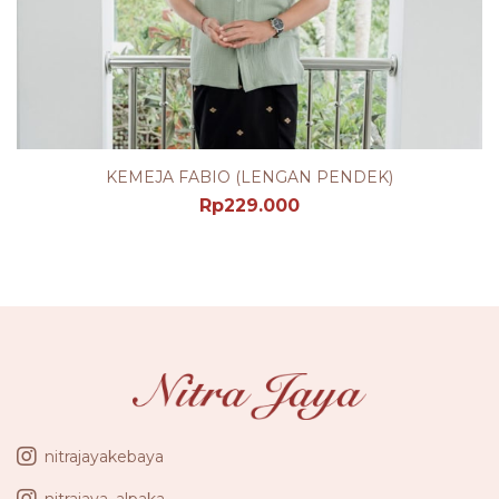
KEMEJA FABIO (LENGAN PENDEK)
Rp
229.000
nitrajayakebaya