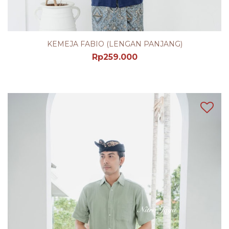
KEMEJA FABIO (LENGAN PANJANG)
Rp
259.000