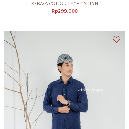
KEBAYA COTTON LACE CAITLYN
Rp
299.000