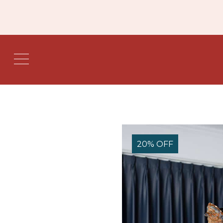
20% OFF