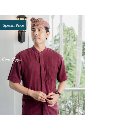
Special Price