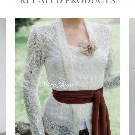
RELATED PRODUCTS