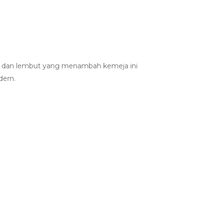
, dan lembut yang menambah kemeja ini
dern.