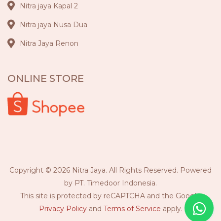
Nitra jaya Kapal 2
Nitra jaya Nusa Dua
Nitra Jaya Renon
ONLINE STORE
Copyright © 2026 Nitra Jaya. All Rights Reserved. Powered
by PT. Timedoor Indonesia.
This site is protected by reCAPTCHA and the Google
Privacy Policy
and
Terms of Service
apply.