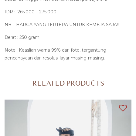
IDR : 265.000 – 275.000
NB : HARGA YANG TERTERA UNTUK KEMEJA SAJA!!
Berat : 250 gram
Note : Keaslian warna 99% dari foto, tergantung
pencahayaan dari resolusi layar masing-masing.
RELATED PRODUCTS