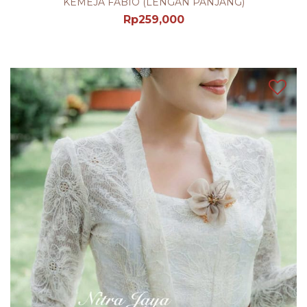
KEMEJA FABIO (LENGAN PANJANG)
Rp
259,000