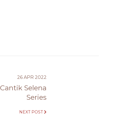
26 APR 2022
 Cantik Selena
Series
NEXT POST