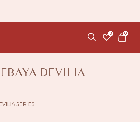
0
0
KEBAYA DEVILIA
VILIA SERIES