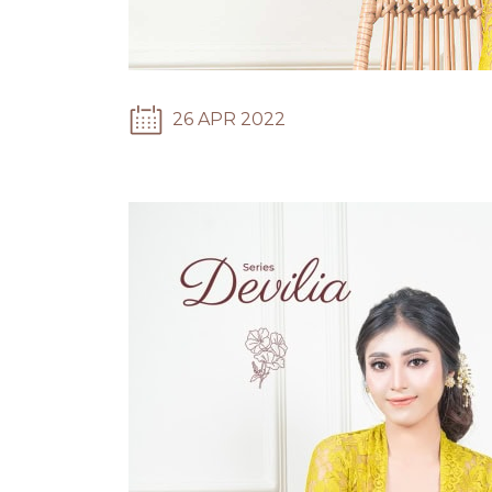
26 APR 2022