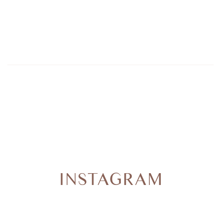
INSTAGRAM