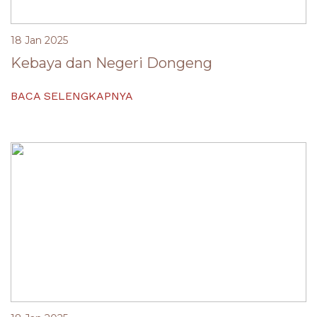
18 Jan 2025
Kebaya dan Negeri Dongeng
BACA SELENGKAPNYA