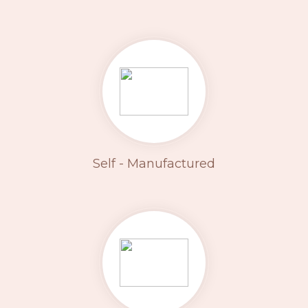
Self - Manufactured