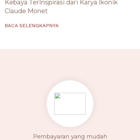
Kebaya TerInspirasi dari Karya Ikonik
Claude Monet
BACA SELENGKAPNYA
Pembayaran yang mudah