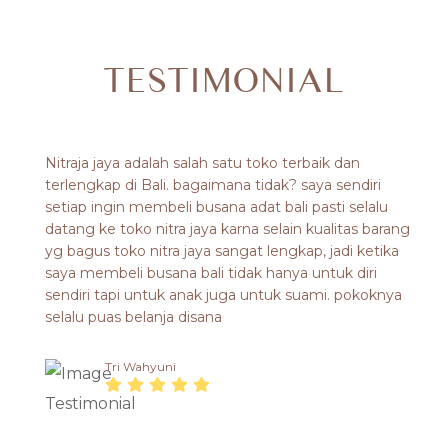
TESTIMONIAL
Nitraja jaya adalah salah satu toko terbaik dan
terlengkap di Bali. bagaimana tidak? saya sendiri
setiap ingin membeli busana adat bali pasti selalu
datang ke toko nitra jaya karna selain kualitas barang
yg bagus toko nitra jaya sangat lengkap, jadi ketika
saya membeli busana bali tidak hanya untuk diri
sendiri tapi untuk anak juga untuk suami. pokoknya
selalu puas belanja disana
Tri Wahyuni