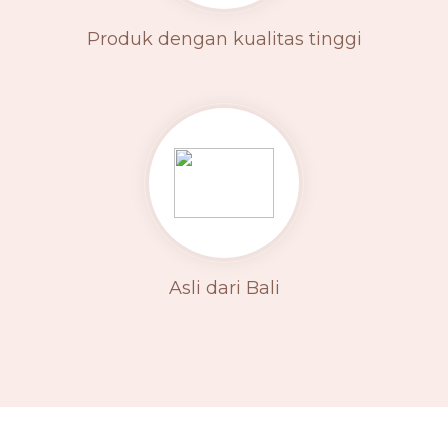
Produk dengan kualitas tinggi
Asli dari Bali