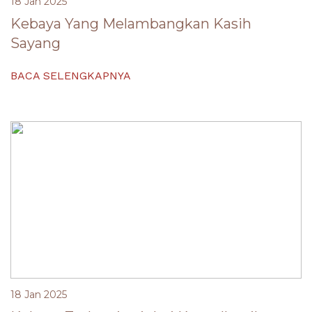
18 Jan 2025
Kebaya Yang Melambangkan Kasih
Sayang
BACA SELENGKAPNYA
18 Jan 2025