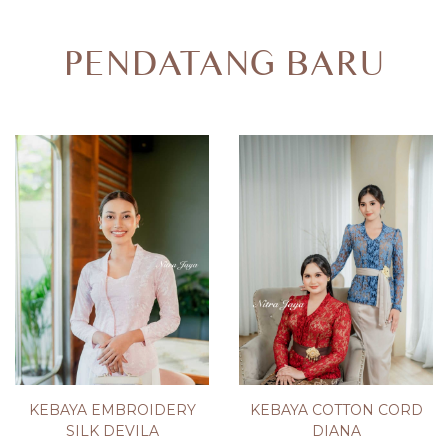
PENDATANG BARU
KEBAYA EMBROIDERY
KEBAYA COTTON CORD
SILK DEVILA
DIANA