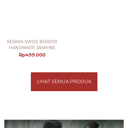
KEBAYA SWISS BORDIR
HANDMADE JASMINE
Rp
499.000
LIHAT SEMUA PRODUK