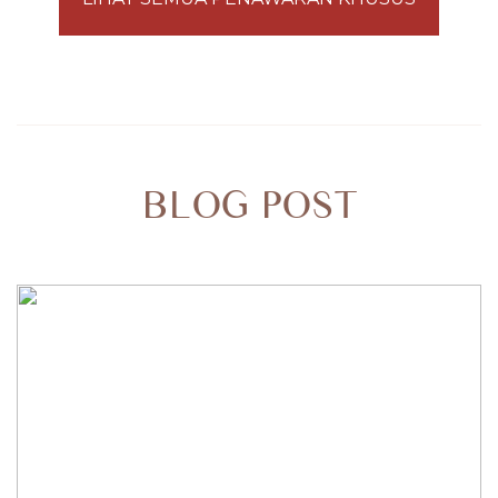
BLOG POST