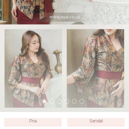
Pria
Sandal